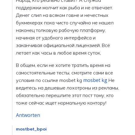
Народ, кто реально ставит? А служба
поддержки молчит как рыба и не отвечает.
Денег слил на всяком говне и нечестных
букмекерах пока чисто случайно не нашел
наконец толковую рабочую платформу,
начиная от удобного интерфейса и
заканчивая официальной лицензией. Всё
летает как часы в любое время суток,
В общем, если не хотите тратить время на
самостоятельные тесты, смотрите сами все
mosbet kg
условия по ссылке mosbet kg
Не
ведитесь на дешевые лохотроны из рекламы,
обязательно перешлите этот пост тому, кто
тоже сейчас ищет нормальную контору!
Antworten
mostbet_bpoi