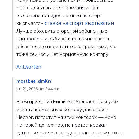
место для игры, вся полезная инфа
выложена вот здесь ставка на спорт
ставка на спорт кыргызстан
кыргызстан
Лучше обходить стороной забаненные
платформы и выбирать надежные зоны.
обязательно перешлите этот post тому, кто
тоже сейчас ищет нормальную контору!
Antworten
mostbet_dmKn
Juli 21, 2026 um 9:44 p.m.
Всем привет из Бишкека! Задолбался я уже
искать нормальную контору для ставок,
Нервов потратил на этих конторах — мама
не горюй до тех пор, не протестировал
единственное место, где реально не кидают с