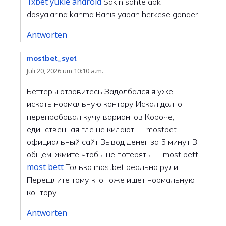
1xbet yükle android
Sakın sahte apk
dosyalarına kanma Bahis yapan herkese gönder
Antworten
mostbet_syet
Juli 20, 2026 um 10:10 a.m.
Беттеры отзовитесь Задолбался я уже
искать нормальную контору Искал долго,
перепробовал кучу вариантов Короче,
единственная где не кидают — mostbet
официальный сайт Вывод денег за 5 минут В
общем, жмите чтобы не потерять — most bett
most bett
Только mostbet реально рулит
Перешлите тому кто тоже ищет нормальную
контору
Antworten