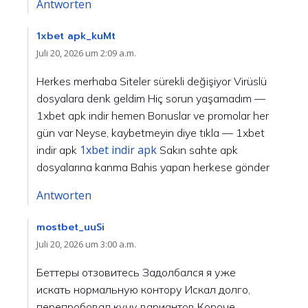
Antworten
1xbet apk_kuMt
Juli 20, 2026 um 2:09 a.m.
Herkes merhaba Siteler sürekli değişiyor Virüslü
dosyalara denk geldim Hiç sorun yaşamadım —
1xbet apk indir hemen Bonuslar ve promolar her
gün var Neyse, kaybetmeyin diye tıkla — 1xbet
1xbet indir apk
indir apk
Sakın sahte apk
dosyalarına kanma Bahis yapan herkese gönder
Antworten
mostbet_uuSi
Juli 20, 2026 um 3:00 a.m.
Беттеры отзовитесь Задолбался я уже
искать нормальную контору Искал долго,
перепробовал кучу вариантов Короче,