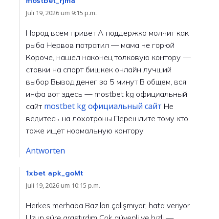
mostbet_rjma
Juli 19, 2026 um 9:15 p.m.
Народ всем привет А поддержка молчит как
рыба Нервов потратил — мама не горюй
Короче, нашел наконец толковую контору —
ставки на спорт бишкек онлайн лучший
выбор Вывод денег за 5 минут В общем, вся
инфа вот здесь — mostbet kg официальный
mostbet kg официальный сайт
сайт
Не
ведитесь на лохотроны Перешлите тому кто
тоже ищет нормальную контору
Antworten
1xbet apk_goMt
Juli 19, 2026 um 10:15 p.m.
Herkes merhaba Bazıları çalışmıyor, hata veriyor
Uzun süre araştırdım Çok güvenli ve hızlı —