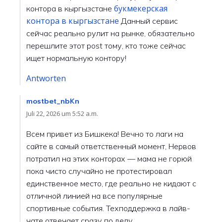
букмекерская
контора в кыргызстане
контора в кыргызстане
Данный сервис
сейчас реально рулит на рынке, обязательно
перешлите этот post тому, кто тоже сейчас
ищет нормальную контору!
Antworten
mostbet_nbKn
Juli 22, 2026 um 5:52 a.m.
Всем привет из Бишкека! Вечно то лаги на
сайте в самый ответственный момент, Нервов
потратил на этих конторах — мама не горюй
пока чисто случайно не протестировал
единственное место, где реально не кидают с
отличной линией на все популярные
спортивные события. Техподдержка в лайв-
чате отвечает сразу по делу,