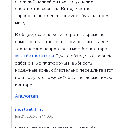
отличной линией на все популярные
спортивные события. Вывод честно
заработанных денег занимает буквально 5
минут,
В общем, если не хотите тратить время на
самостоятельные тесты, там расписаны все
технические подробности мостбет контора
мостбет контора
Лучше обходить стороной
забаненные платформы и выбирать
надежные зоны. обязательно перешлите этот
пост тому, кто тоже сейчас ищет нормальную
контору!
Antworten
mostbet_fimt
Juli 21, 2026 um 11:09 p.m.