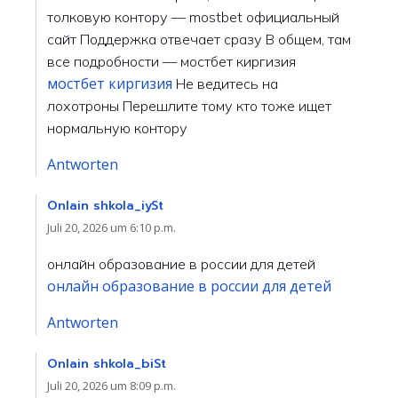
толковую контору — mostbet официальный
сайт Поддержка отвечает сразу В общем, там
все подробности — мостбет киргизия
мостбет киргизия
Не ведитесь на
лохотроны Перешлите тому кто тоже ищет
нормальную контору
Antworten
Onlain shkola_iySt
Juli 20, 2026 um 6:10 p.m.
онлайн образование в россии для детей
онлайн образование в россии для детей
Antworten
Onlain shkola_biSt
Juli 20, 2026 um 8:09 p.m.