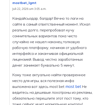
mostbet_lgmt
Juli 22, 2026 um 3:05 a.m.
Кандайсыздар, балдар! Вечно то лаги на
сайте в самый ответственный момент, Искал
реально долго, перепробовал кучу
сомнительных вариантов пока чисто
случайно не нашел наконец толковую
рабочую платформу, начиная от удобного
интерфейса и заканчивая официальной
лицензией. Вывод честно заработанных
денег занимает буквально 5 минут,
Кому тоже актуально найти проверенное
место для игры, вся полезная инфа
most bet
выложена вот здесь most bet
Не
ведитесь на дешевые лохотроны из рекламы,
обязательно перешлите этот пост тому, кто
тоже сейчас ищет нормальную контору!